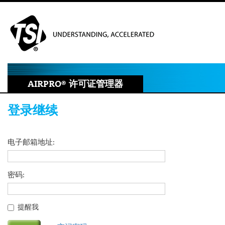
AIRPRO
®
许可证管理器
登录继续
电子邮箱地址
密码
提醒我