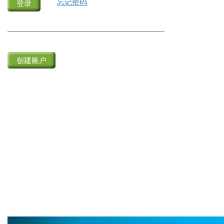
忘记密码
创建账户