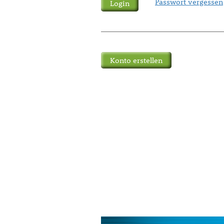
Passwort vergessen
Konto erstellen