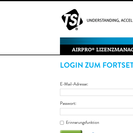
AIRPRO
®
LIZENZMANA
LOGIN ZUM FORTSE
E-Mail-Adresse
Passwort
Erinnerungsfunktion