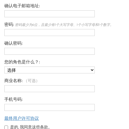
确认电子邮箱地址
密码
密码最少为6位，且最少有1个大写字母、1个小写字母和1个数字。
确认密码
您的角色是什么？
商业名称
（可选）
手机号码
最终用户许可协议
是的, 我同意这些条款。