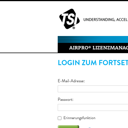
AIRPRO
®
LIZENZMANA
LOGIN ZUM FORTSE
E-Mail-Adresse
Passwort
Erinnerungsfunktion