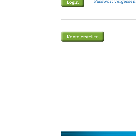
Passwort vergessen
Konto erstellen