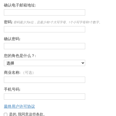
确认电子邮箱地址
密码
密码最少为6位，且最少有1个大写字母、1个小写字母和1个数字。
确认密码
您的角色是什么？
商业名称
（可选）
手机号码
最终用户许可协议
是的, 我同意这些条款。